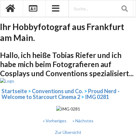
Ihr Hobbyfotograf aus Frankfurt
am Main.
Hallo, ich heiße Tobias Riefer und ich
habe mich beim Fotografieren auf
Cosplays und Conventions spezialisiert...
Startseite
>
Conventions und Co.
>
Proud Nerd -
Welcome to Starcourt Cinema 2
>
IMG 0281
« Vorheriges
» Nächstes
Zur Übersicht