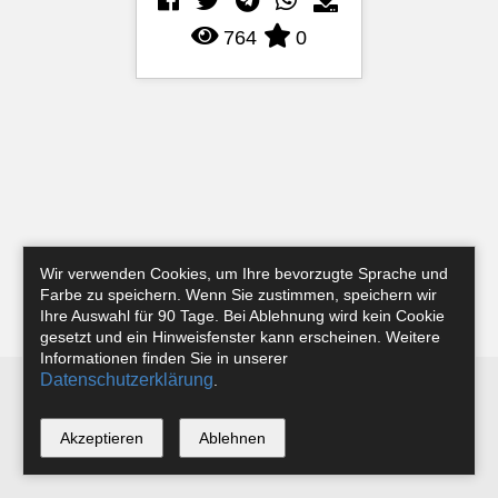
764
0
Wir verwenden Cookies, um Ihre bevorzugte Sprache und
Farbe zu speichern. Wenn Sie zustimmen, speichern wir
Ihre Auswahl für 90 Tage. Bei Ablehnung wird kein Cookie
gesetzt und ein Hinweisfenster kann erscheinen. Weitere
Informationen finden Sie in unserer
Datenschutzerklärung
.
Newsletter
Instagram
Facebook
Tobias Riefer
Akzeptieren
Ablehnen
*