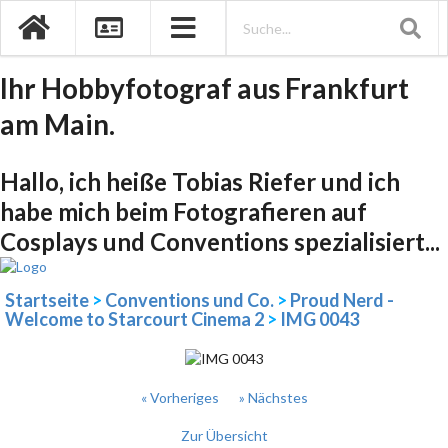
Ihr Hobbyfotograf aus Frankfurt
am Main.
Hallo, ich heiße Tobias Riefer und ich
habe mich beim Fotografieren auf
Cosplays und Conventions spezialisiert...
Startseite
>
Conventions und Co.
>
Proud Nerd -
Welcome to Starcourt Cinema 2
>
IMG 0043
« Vorheriges
» Nächstes
Zur Übersicht