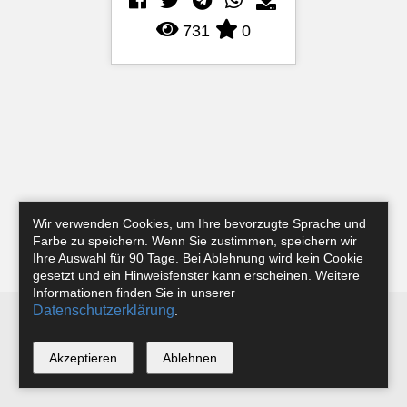
731
0
Wir verwenden Cookies, um Ihre bevorzugte Sprache und
Farbe zu speichern. Wenn Sie zustimmen, speichern wir
Ihre Auswahl für 90 Tage. Bei Ablehnung wird kein Cookie
gesetzt und ein Hinweisfenster kann erscheinen. Weitere
Informationen finden Sie in unserer
Datenschutzerklärung
.
Newsletter
Instagram
Facebook
Tobias Riefer
Akzeptieren
Ablehnen
*