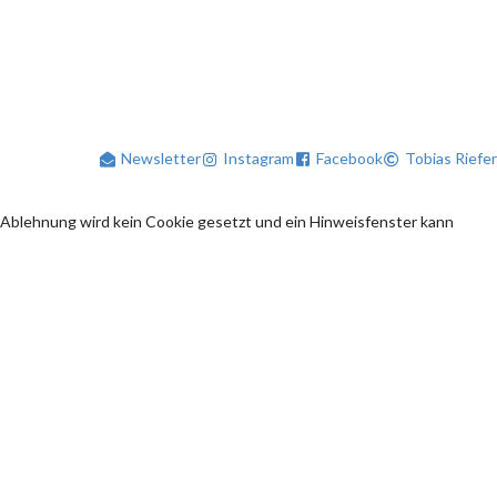
Newsletter
Instagram
Facebook
Tobias Riefer
 Ablehnung wird kein Cookie gesetzt und ein Hinweisfenster kann