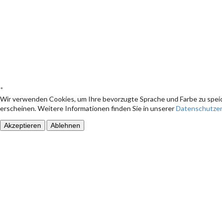
*
Wir verwenden Cookies, um Ihre bevorzugte Sprache und Farbe zu speic
erscheinen. Weitere Informationen finden Sie in unserer
Datenschutzer
Akzeptieren
Ablehnen