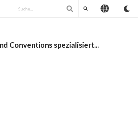
d Conventions spezialisiert...