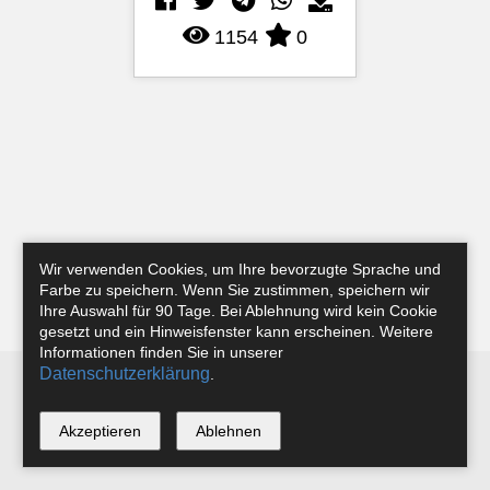
1154
0
Wir verwenden Cookies, um Ihre bevorzugte Sprache und
Farbe zu speichern. Wenn Sie zustimmen, speichern wir
Ihre Auswahl für 90 Tage. Bei Ablehnung wird kein Cookie
gesetzt und ein Hinweisfenster kann erscheinen. Weitere
Informationen finden Sie in unserer
Datenschutzerklärung
.
Newsletter
Instagram
Facebook
Tobias Riefer
Akzeptieren
Ablehnen
*