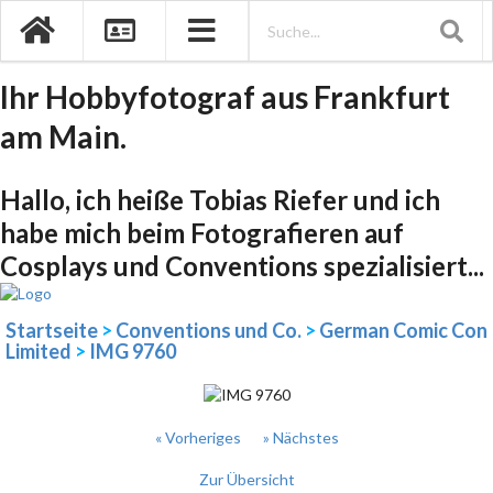
Ihr Hobbyfotograf aus Frankfurt
am Main.
Hallo, ich heiße Tobias Riefer und ich
habe mich beim Fotografieren auf
Cosplays und Conventions spezialisiert...
Startseite
>
Conventions und Co.
>
German Comic Con
Limited
>
IMG 9760
« Vorheriges
» Nächstes
Zur Übersicht