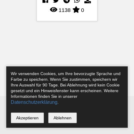
1138
0
Wir verwenden Cookies, um Ihre bevorzugte Sprache und
Farbe zu speichern. Wenn Sie zustimmen, speichern wir
Ihre Auswahl für 90 Tage. Bei Ablehnung wird kein Cookie
gesetzt und ein Hinweisfenster kann erscheinen. Weitere
Informationen finden Sie in unserer
Datenschutzerklärung
.
Newsletter
Instagram
Facebook
Tobias Riefer
Akzeptieren
Ablehnen
*