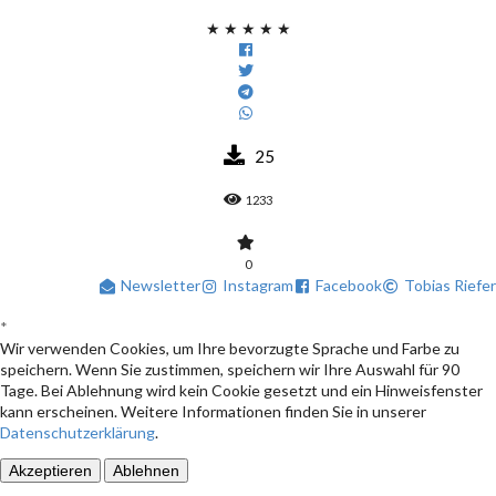
★
★
★
★
★
25
1233
0
Newsletter
Instagram
Facebook
Tobias Riefer
*
Wir verwenden Cookies, um Ihre bevorzugte Sprache und Farbe zu
speichern. Wenn Sie zustimmen, speichern wir Ihre Auswahl für 90
Tage. Bei Ablehnung wird kein Cookie gesetzt und ein Hinweisfenster
kann erscheinen. Weitere Informationen finden Sie in unserer
Datenschutzerklärung
.
Akzeptieren
Ablehnen