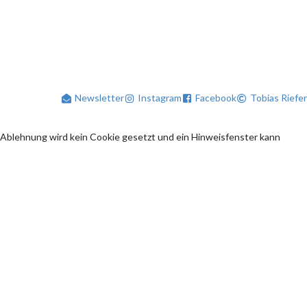
Newsletter
Instagram
Facebook
Tobias Riefer
 Ablehnung wird kein Cookie gesetzt und ein Hinweisfenster kann