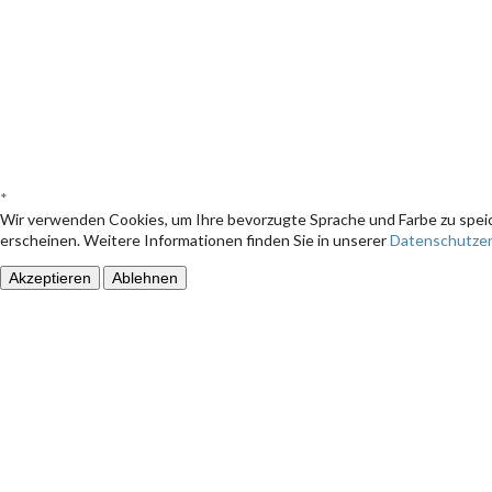
*
Wir verwenden Cookies, um Ihre bevorzugte Sprache und Farbe zu speic
erscheinen. Weitere Informationen finden Sie in unserer
Datenschutzer
Akzeptieren
Ablehnen