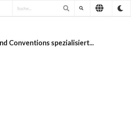
d Conventions spezialisiert...