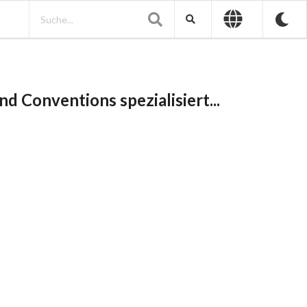
d Conventions spezialisiert...