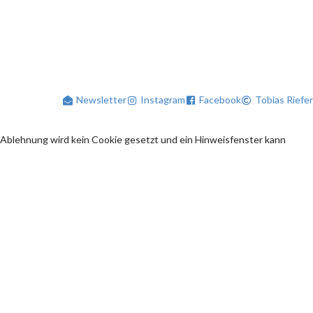
Newsletter
Instagram
Facebook
Tobias Riefer
 Ablehnung wird kein Cookie gesetzt und ein Hinweisfenster kann