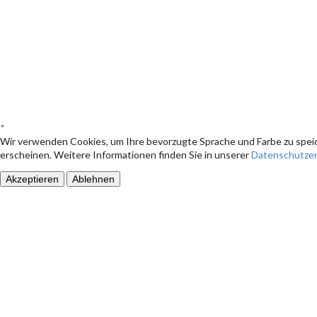
*
Wir verwenden Cookies, um Ihre bevorzugte Sprache und Farbe zu speic
erscheinen. Weitere Informationen finden Sie in unserer
Datenschutzer
Akzeptieren
Ablehnen