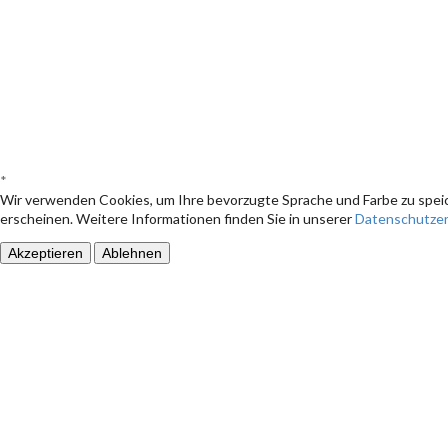
*
Wir verwenden Cookies, um Ihre bevorzugte Sprache und Farbe zu speic
erscheinen. Weitere Informationen finden Sie in unserer
Datenschutzer
Akzeptieren
Ablehnen