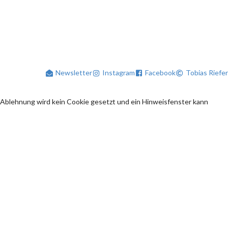
Newsletter
Instagram
Facebook
Tobias Riefer
 Ablehnung wird kein Cookie gesetzt und ein Hinweisfenster kann