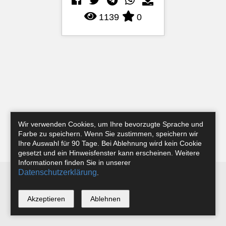
1139
0
Wir verwenden Cookies, um Ihre bevorzugte Sprache und
Farbe zu speichern. Wenn Sie zustimmen, speichern wir
Ihre Auswahl für 90 Tage. Bei Ablehnung wird kein Cookie
gesetzt und ein Hinweisfenster kann erscheinen. Weitere
Informationen finden Sie in unserer
Datenschutzerklärung
.
Newsletter
Instagram
Facebook
Tobias Riefer
Akzeptieren
Ablehnen
*