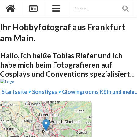
Ihr Hobbyfotograf aus Frankfurt
am Main.
Hallo, ich heiße Tobias Riefer und ich
habe mich beim Fotografieren auf
Cosplays und Conventions spezialisiert...
Startseite
>
Sonstiges
>
Glowingrooms Köln und mehr..