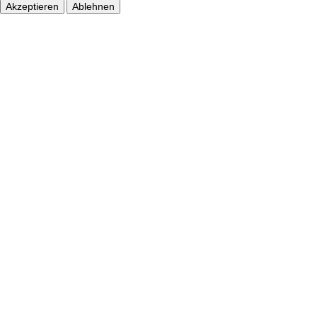
Akzeptieren
Ablehnen