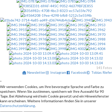
141 Fotos
Newsletter
Instagram
Facebook
Tobias Riefer
*
Wir verwenden Cookies, um Ihre bevorzugte Sprache und Farbe zu
speichern. Wenn Sie zustimmen, speichern wir Ihre Auswahl für 90
Tage. Bei Ablehnung wird kein Cookie gesetzt und ein Hinweisfenster
kann erscheinen. Weitere Informationen finden Sie in unserer
Datenschutzerklärung
.