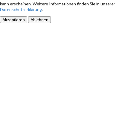
kann erscheinen. Weitere Informationen finden Sie in unserer
Datenschutzerklärung
.
Akzeptieren
Ablehnen