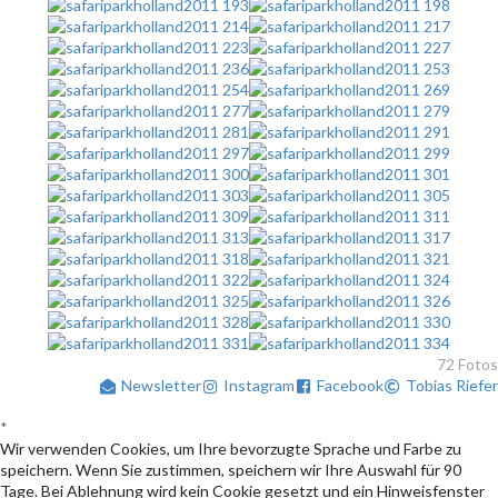
72 Fotos
Newsletter
Instagram
Facebook
Tobias Riefer
*
Wir verwenden Cookies, um Ihre bevorzugte Sprache und Farbe zu
speichern. Wenn Sie zustimmen, speichern wir Ihre Auswahl für 90
Tage. Bei Ablehnung wird kein Cookie gesetzt und ein Hinweisfenster