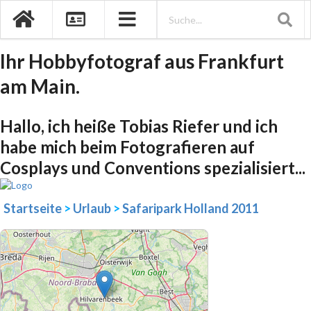
Ihr Hobbyfotograf aus Frankfurt
am Main.
Hallo, ich heiße Tobias Riefer und ich
habe mich beim Fotografieren auf
Cosplays und Conventions spezialisiert...
Startseite
>
Urlaub
>
Safaripark Holland 2011