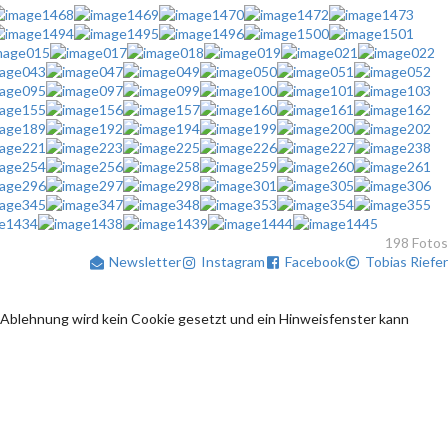
198 Fotos
Newsletter
Instagram
Facebook
Tobias Riefer
 Ablehnung wird kein Cookie gesetzt und ein Hinweisfenster kann