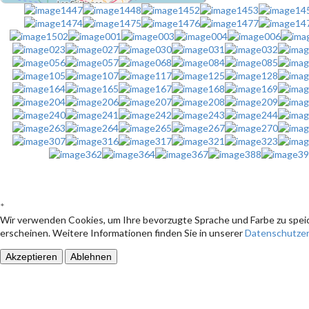
*
Wir verwenden Cookies, um Ihre bevorzugte Sprache und Farbe zu speic
erscheinen. Weitere Informationen finden Sie in unserer
Datenschutzer
Akzeptieren
Ablehnen