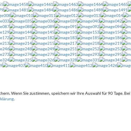
hern. Wenn Sie zustimmen, speichern wir Ihre Auswahl für 90 Tage. Bei
klärung
.