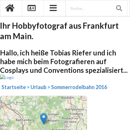
Ihr Hobbyfotograf aus Frankfurt
am Main.
Hallo, ich heiße Tobias Riefer und ich
habe mich beim Fotografieren auf
Cosplays und Conventions spezialisiert...
Startseite
>
Urlaub
>
Sommerrodelbahn 2016