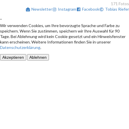
171 Fotos
Newsletter
Instagram
Facebook
Tobias Riefer
*
Wir verwenden Cookies, um Ihre bevorzugte Sprache und Farbe zu
speichern. Wenn Sie zustimmen, speichern wir Ihre Auswahl für 90
Tage. Bei Ablehnung wird kein Cookie gesetzt und ein Hinweisfenster
kann erscheinen. Weitere Informationen finden Sie in unserer
Datenschutzerklärung
.
Akzeptieren
Ablehnen