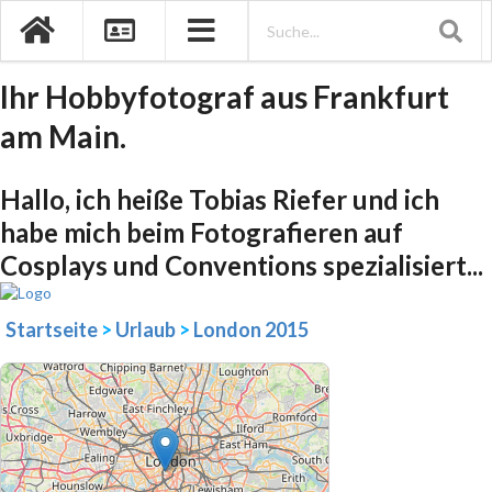
Ihr Hobbyfotograf aus Frankfurt
am Main.
Hallo, ich heiße Tobias Riefer und ich
habe mich beim Fotografieren auf
Cosplays und Conventions spezialisiert...
Startseite
>
Urlaub
>
London 2015