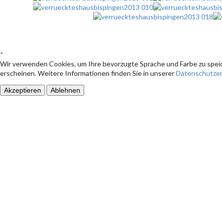
*
Wir verwenden Cookies, um Ihre bevorzugte Sprache und Farbe zu speic
erscheinen. Weitere Informationen finden Sie in unserer
Datenschutzer
Akzeptieren
Ablehnen