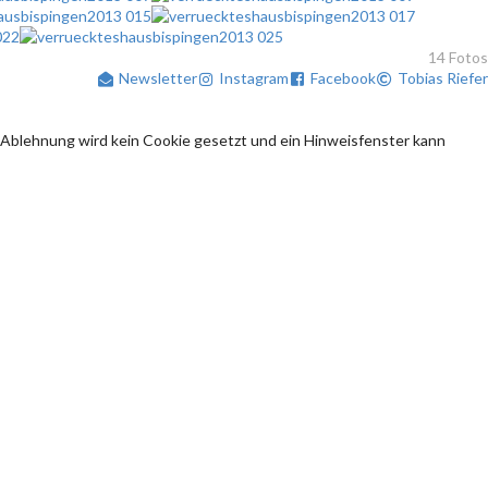
14 Fotos
Newsletter
Instagram
Facebook
Tobias Riefer
 Ablehnung wird kein Cookie gesetzt und ein Hinweisfenster kann