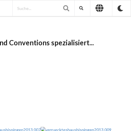
d Conventions spezialisiert...