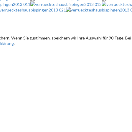
hern. Wenn Sie zustimmen, speichern wir Ihre Auswahl für 90 Tage. Bei
klärung
.