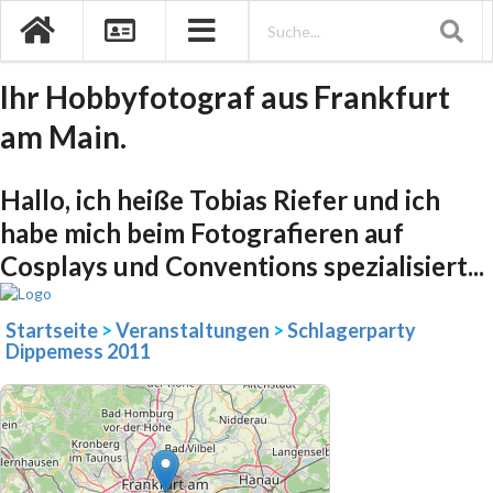
Ihr Hobbyfotograf aus Frankfurt
am Main.
Hallo, ich heiße Tobias Riefer und ich
habe mich beim Fotografieren auf
Cosplays und Conventions spezialisiert...
Startseite
>
Veranstaltungen
>
Schlagerparty
Dippemess 2011