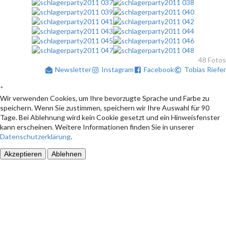
48 Fotos
Newsletter
Instagram
Facebook
Tobias Riefer
*
Wir verwenden Cookies, um Ihre bevorzugte Sprache und Farbe zu
speichern. Wenn Sie zustimmen, speichern wir Ihre Auswahl für 90
Tage. Bei Ablehnung wird kein Cookie gesetzt und ein Hinweisfenster
kann erscheinen. Weitere Informationen finden Sie in unserer
Datenschutzerklärung
.
Akzeptieren
Ablehnen