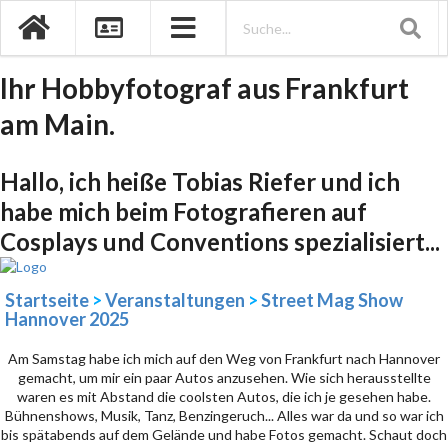
Ihr Hobbyfotograf aus Frankfurt
am Main.
Hallo, ich heiße Tobias Riefer und ich
habe mich beim Fotografieren auf
Cosplays und Conventions spezialisiert...
Startseite
>
Veranstaltungen
>
Street Mag Show
Hannover 2025
Am Samstag habe ich mich auf den Weg von Frankfurt nach Hannover
gemacht, um mir ein paar Autos anzusehen. Wie sich herausstellte
waren es mit Abstand die coolsten Autos, die ich je gesehen habe.
Bühnenshows, Musik, Tanz, Benzingeruch... Alles war da und so war ich
bis spätabends auf dem Gelände und habe Fotos gemacht. Schaut doch