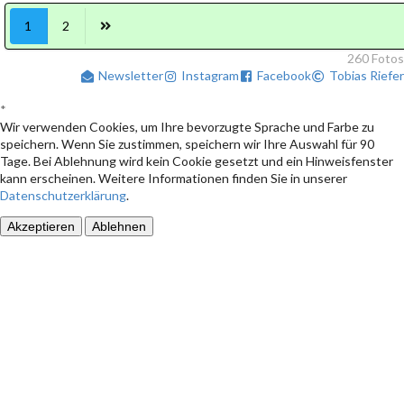
1
2
260 Fotos
Newsletter
Instagram
Facebook
Tobias Riefer
*
Wir verwenden Cookies, um Ihre bevorzugte Sprache und Farbe zu
speichern. Wenn Sie zustimmen, speichern wir Ihre Auswahl für 90
Tage. Bei Ablehnung wird kein Cookie gesetzt und ein Hinweisfenster
kann erscheinen. Weitere Informationen finden Sie in unserer
Datenschutzerklärung
.
Akzeptieren
Ablehnen