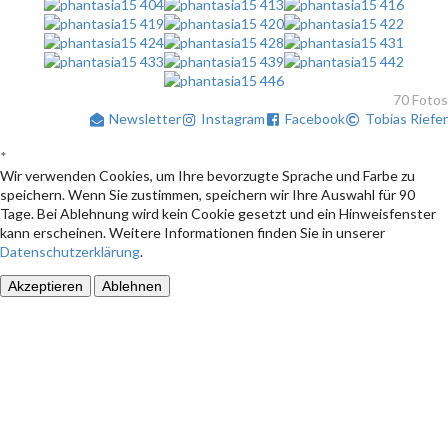
70 Fotos
Newsletter
Instagram
Facebook
Tobias Riefer
*
Wir verwenden Cookies, um Ihre bevorzugte Sprache und Farbe zu
speichern. Wenn Sie zustimmen, speichern wir Ihre Auswahl für 90
Tage. Bei Ablehnung wird kein Cookie gesetzt und ein Hinweisfenster
kann erscheinen. Weitere Informationen finden Sie in unserer
Datenschutzerklärung
.
Akzeptieren
Ablehnen