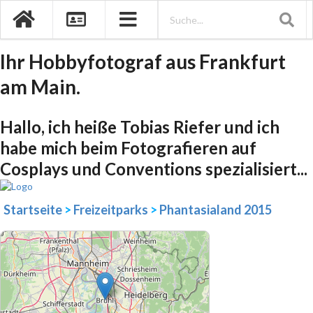
Ihr Hobbyfotograf aus Frankfurt
am Main.
Hallo, ich heiße Tobias Riefer und ich
habe mich beim Fotografieren auf
Cosplays und Conventions spezialisiert...
Startseite
>
Freizeitparks
>
Phantasialand 2015