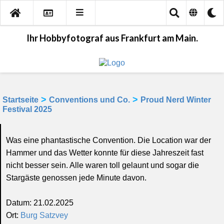
Ihr Hobbyfotograf aus Frankfurt am Main.
>
>
Startseite
Conventions und Co.
Proud Nerd Winter
Festival 2025
Was eine phantastische Convention. Die Location war der
Hammer und das Wetter konnte für diese Jahreszeit fast
nicht besser sein. Alle waren toll gelaunt und sogar die
Stargäste genossen jede Minute davon.
Datum: 21.02.2025
Ort:
Burg Satzvey