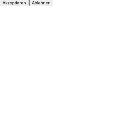
Akzeptieren
Ablehnen