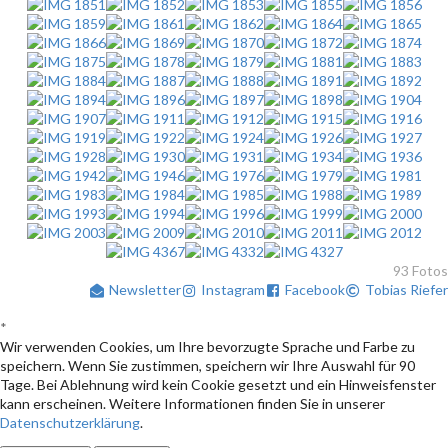
93 Fotos
Newsletter
Instagram
Facebook
Tobias Riefer
*
Wir verwenden Cookies, um Ihre bevorzugte Sprache und Farbe zu
speichern. Wenn Sie zustimmen, speichern wir Ihre Auswahl für 90
Tage. Bei Ablehnung wird kein Cookie gesetzt und ein Hinweisfenster
kann erscheinen. Weitere Informationen finden Sie in unserer
Datenschutzerklärung
.