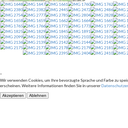
*
Wir verwenden Cookies, um Ihre bevorzugte Sprache und Farbe zu speic
erscheinen. Weitere Informationen finden Sie in unserer
Datenschutzer
Akzeptieren
Ablehnen