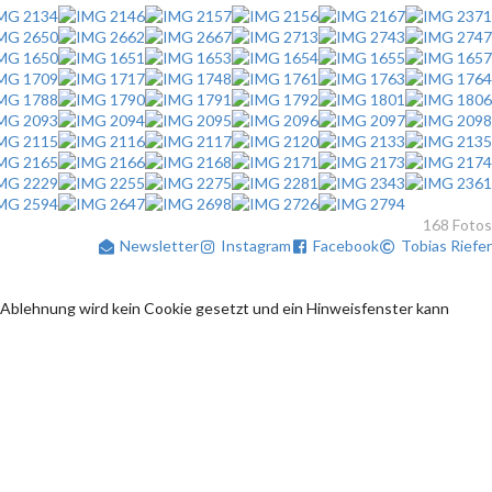
168 Fotos
Newsletter
Instagram
Facebook
Tobias Riefer
 Ablehnung wird kein Cookie gesetzt und ein Hinweisfenster kann