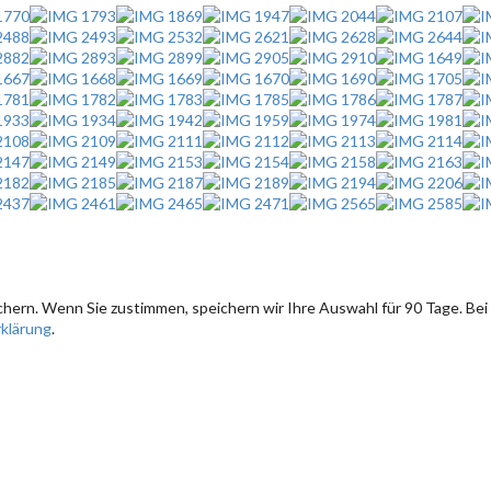
hern. Wenn Sie zustimmen, speichern wir Ihre Auswahl für 90 Tage. Bei
klärung
.