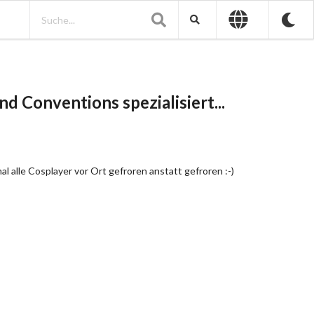
d Conventions spezialisiert...
 alle Cosplayer vor Ort gefroren anstatt gefroren :-)