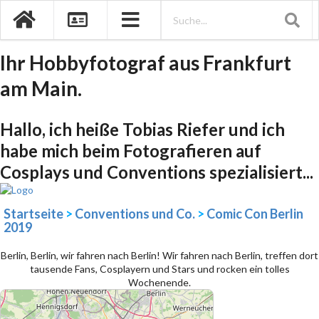
Ihr Hobbyfotograf aus Frankfurt
am Main.
Hallo, ich heiße Tobias Riefer und ich
habe mich beim Fotografieren auf
Cosplays und Conventions spezialisiert...
Startseite
>
Conventions und Co.
>
Comic Con Berlin
2019
Berlin, Berlin, wir fahren nach Berlin! Wir fahren nach Berlin, treffen dort
tausende Fans, Cosplayern und Stars und rocken ein tolles
Wochenende.