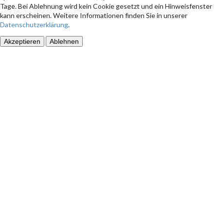
Tage. Bei Ablehnung wird kein Cookie gesetzt und ein Hinweisfenster
kann erscheinen. Weitere Informationen finden Sie in unserer
Datenschutzerklärung
.
Akzeptieren
Ablehnen