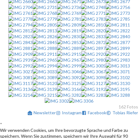
162 Fotos
Newsletter
Instagram
Facebook
Tobias Riefer
*
Wir verwenden Cookies, um Ihre bevorzugte Sprache und Farbe zu
speichern. Wenn Sie zustimmen, speichern wir Ihre Auswahl für 90