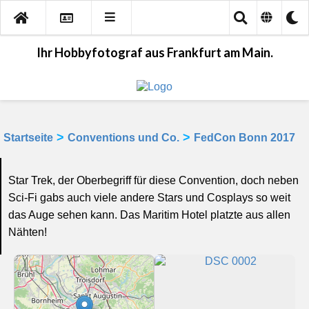
Ihr Hobbyfotograf aus Frankfurt am Main.
>
>
Startseite
Conventions und Co.
FedCon Bonn 2017
Star Trek, der Oberbegriff für diese Convention, doch neben
Sci-Fi gabs auch viele andere Stars und Cosplays so weit
das Auge sehen kann. Das Maritim Hotel platzte aus allen
Nähten!