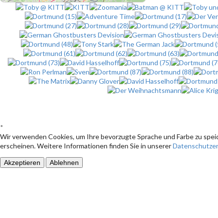
*
Wir verwenden Cookies, um Ihre bevorzugte Sprache und Farbe zu speic
erscheinen. Weitere Informationen finden Sie in unserer
Datenschutzer
Akzeptieren
Ablehnen