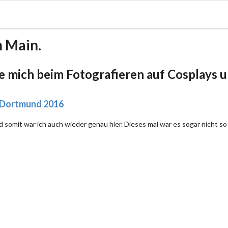
m Main.
be mich beim Fotografieren auf Cosplays un
 Dortmund 2016
 somit war ich auch wieder genau hier. Dieses mal war es sogar nicht so 