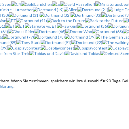
hern. Wenn Sie zustimmen, speichern wir Ihre Auswahl für 90 Tage. Bei
klärung
.