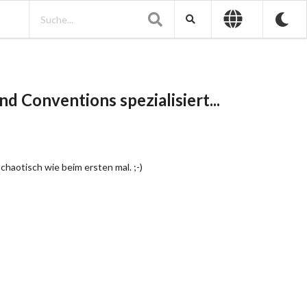
d Conventions spezialisiert...
chaotisch wie beim ersten mal. ;-)