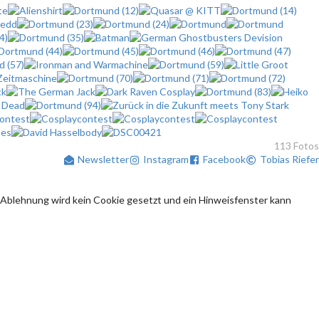
113 Fotos
Newsletter
Instagram
Facebook
Tobias Riefer
 Ablehnung wird kein Cookie gesetzt und ein Hinweisfenster kann