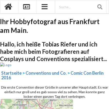
Ihr Hobbyfotograf aus Frankfurt
am Main.
Hallo, ich heiße Tobias Riefer und ich
habe mich beim Fotografieren auf
Cosplays und Conventions spezialisiert...
Startseite
>
Conventions und Co.
>
Comic Con Berlin
2016
Die erste Convention dieser Größe in unserer aller Hauptstadt. Es war
einfach nur groß und es gab soooo viel zu sehen. Man konnte ganz
locker einen ganzen Tag dort verbringen.