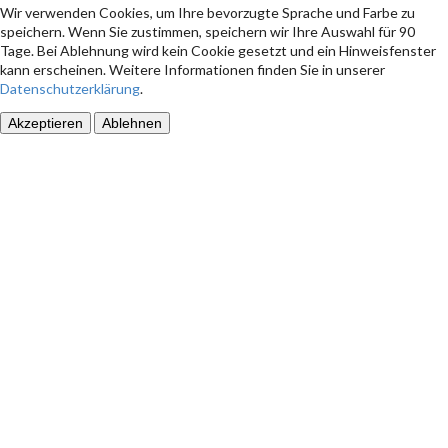
Wir verwenden Cookies, um Ihre bevorzugte Sprache und Farbe zu
speichern. Wenn Sie zustimmen, speichern wir Ihre Auswahl für 90
Tage. Bei Ablehnung wird kein Cookie gesetzt und ein Hinweisfenster
kann erscheinen. Weitere Informationen finden Sie in unserer
Datenschutzerklärung
.
Akzeptieren
Ablehnen