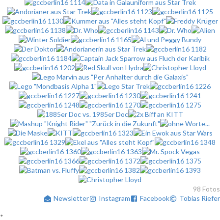
98 Fotos
Newsletter
Instagram
Facebook
Tobias Riefer
*