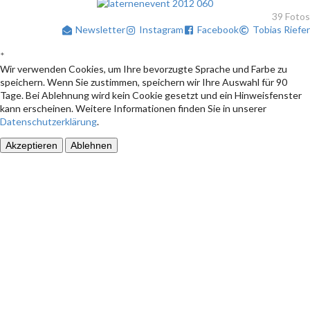
39 Fotos
Newsletter
Instagram
Facebook
Tobias Riefer
*
Wir verwenden Cookies, um Ihre bevorzugte Sprache und Farbe zu
speichern. Wenn Sie zustimmen, speichern wir Ihre Auswahl für 90
Tage. Bei Ablehnung wird kein Cookie gesetzt und ein Hinweisfenster
kann erscheinen. Weitere Informationen finden Sie in unserer
Datenschutzerklärung
.
Akzeptieren
Ablehnen