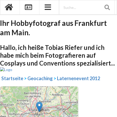
Ihr Hobbyfotograf aus Frankfurt
am Main.
Hallo, ich heiße Tobias Riefer und ich
habe mich beim Fotografieren auf
Cosplays und Conventions spezialisiert...
Startseite
>
Geocaching
>
Laternenevent 2012