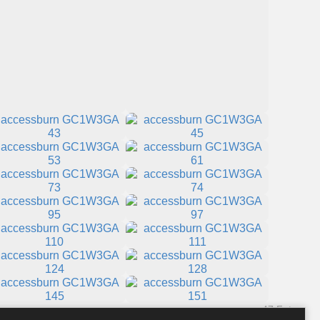
47 Fotos