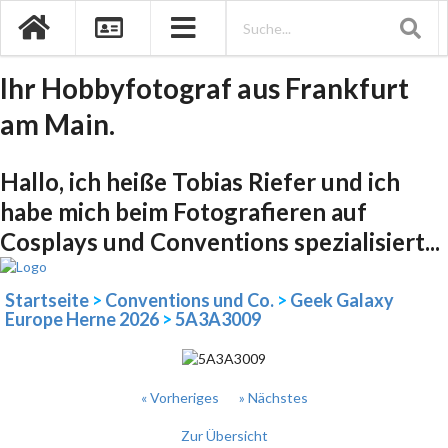
Ihr Hobbyfotograf aus Frankfurt
am Main.
Hallo, ich heiße Tobias Riefer und ich
habe mich beim Fotografieren auf
Cosplays und Conventions spezialisiert...
Startseite
>
Conventions und Co.
>
Geek Galaxy
Europe Herne 2026
>
5A3A3009
« Vorheriges
» Nächstes
Zur Übersicht