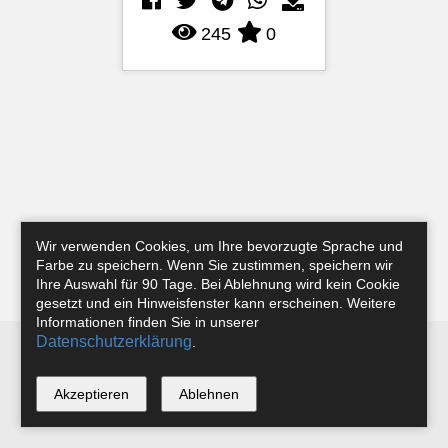
245
0
Wir verwenden Cookies, um Ihre bevorzugte Sprache und
Farbe zu speichern. Wenn Sie zustimmen, speichern wir
Ihre Auswahl für 90 Tage. Bei Ablehnung wird kein Cookie
gesetzt und ein Hinweisfenster kann erscheinen. Weitere
Informationen finden Sie in unserer
Datenschutzerklärung
.
Newsletter
Instagram
Facebook
Tobias Riefer
Akzeptieren
Ablehnen
*