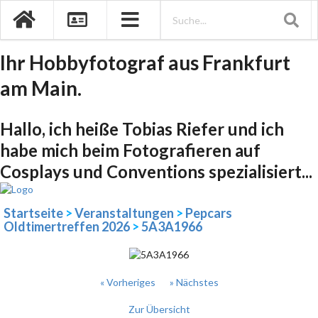
Ihr Hobbyfotograf aus Frankfurt
am Main.
Hallo, ich heiße Tobias Riefer und ich
habe mich beim Fotografieren auf
Cosplays und Conventions spezialisiert...
Startseite
>
Veranstaltungen
>
Pepcars
Oldtimertreffen 2026
>
5A3A1966
« Vorheriges
» Nächstes
Zur Übersicht