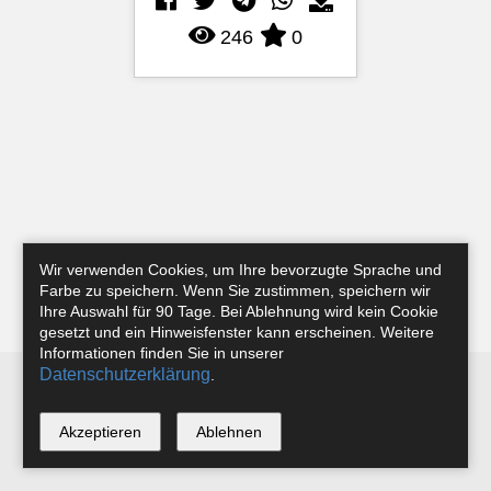
246
0
Wir verwenden Cookies, um Ihre bevorzugte Sprache und
Farbe zu speichern. Wenn Sie zustimmen, speichern wir
Ihre Auswahl für 90 Tage. Bei Ablehnung wird kein Cookie
gesetzt und ein Hinweisfenster kann erscheinen. Weitere
Informationen finden Sie in unserer
Datenschutzerklärung
.
Newsletter
Instagram
Facebook
Tobias Riefer
Akzeptieren
Ablehnen
*