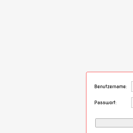
Benutzername
:
Passwort
: