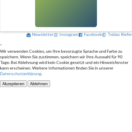
Newsletter
Instagram
Facebook
Tobias Riefer
*
Wir verwenden Cookies, um Ihre bevorzugte Sprache und Farbe zu
speichern. Wenn Sie zustimmen, speichern wir Ihre Auswahl für 90
Tage. Bei Ablehnung wird kein Cookie gesetzt und ein Hinweisfenster
kann erscheinen. Weitere Informationen finden Sie in unserer
Datenschutzerklärung
.
Akzeptieren
Ablehnen