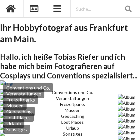
Ihr Hobbyfotograf aus Frankfurt
am Main.
Hallo, ich heiße Tobias Riefer und ich
habe mich beim Fotografieren auf
Cosplays und Conventions spezialisiert...
Conventions und Co.
Veranstaltungen
Freizeitparks
Museen
Geocaching
Lost Places
Urlaub
Sonstiges